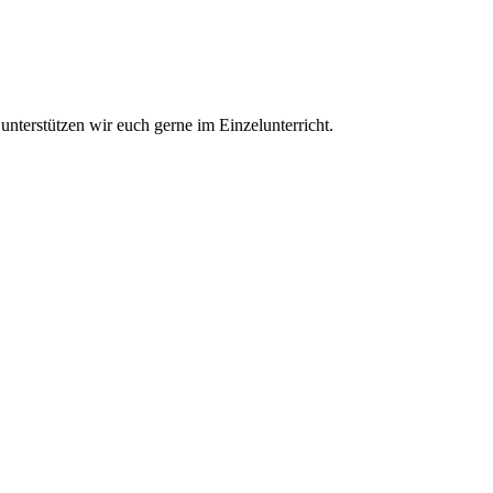
 unterstützen wir euch gerne im Einzelunterricht.