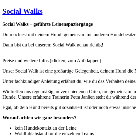
Social Walks
Social Walks – geführte Leinenspaziergänge
Du möchtest mit deinem Hund gemeinsam mit anderen Hundebesitze
Dann bist du bei unserem Social Walk genau richtig!
Preise und weitere Infos (klicken, zum Aufklappen)
Unser Social Walk ist eine großartige Gelegenheit, deinem Hund die
Unter fachkundiger Anleitung erfährst du, wie du das Verhalten dein
Wir treffen uns regelmäßig an verschiedenen Orten, um gemeinsam in 
Hunde. Unsere erfahrene Trainerin Petra Janßen steht dir während des
Egal, ob dein Hund bereits gut sozialisiert ist oder noch etwas unsic
Worauf achten wir ganz besonders?
kein Hundekontakt an der Leine
Wohlfühlabstand für die einzelnen Teams