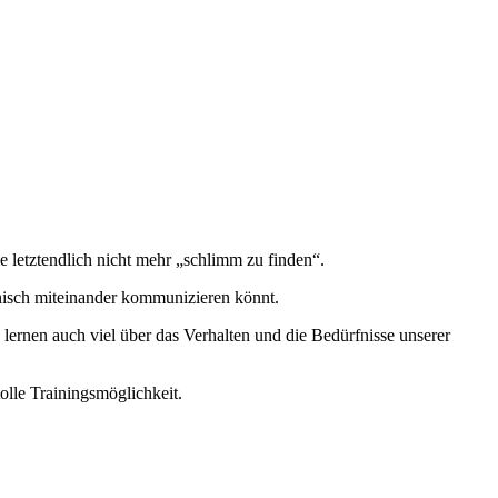
 letztendlich nicht mehr „schlimm zu finden“.
onisch miteinander kommunizieren könnt.
lernen auch viel über das Verhalten und die Bedürfnisse unserer
tolle Trainingsmöglichkeit.