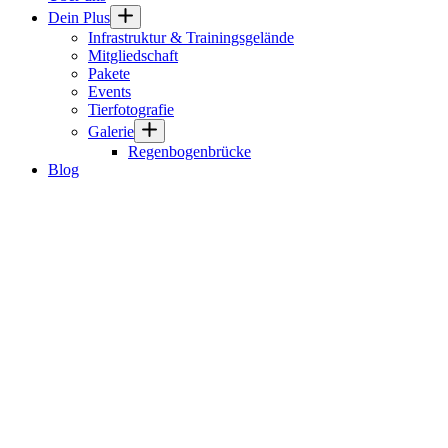
Dein Plus
Infrastruktur & Trainingsgelände
Mitgliedschaft
Pakete
Events
Tierfotografie
Galerie
Regenbogenbrücke
Blog