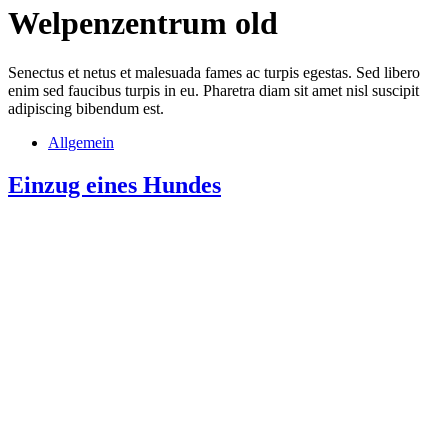
Welpenzentrum old
Senectus et netus et malesuada fames ac turpis egestas. Sed libero
enim sed faucibus turpis in eu. Pharetra diam sit amet nisl suscipit
adipiscing bibendum est.
Allgemein
Einzug eines Hundes